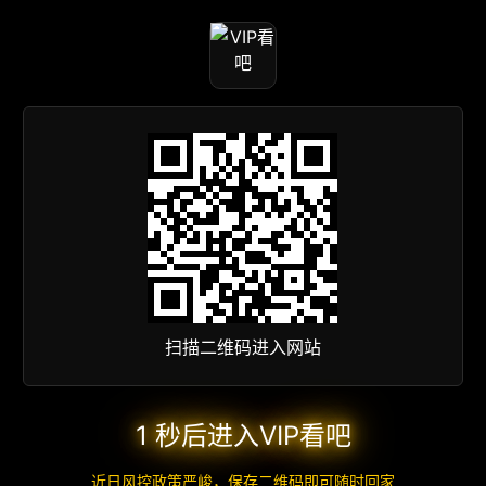
扫描二维码进入网站
1 秒后进入VIP看吧
近日风控政策严峻，保存二维码即可随时回家