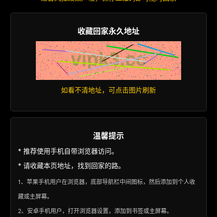
收藏回家永久地址
如看不清地址，可点击图片刷新
温馨提示
* 推荐使用手机自带浏览器访问。
* 请收藏本页地址，找到回家的路。
1、苹果手机用户在浏览器，底部导航栏中间图标，然后添加到个人收
藏或主屏幕。
2、安卓手机用户，打开浏览器设置，添加到书签或主屏幕。